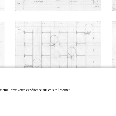
r améliorer votre expérience sur ce site Internet.