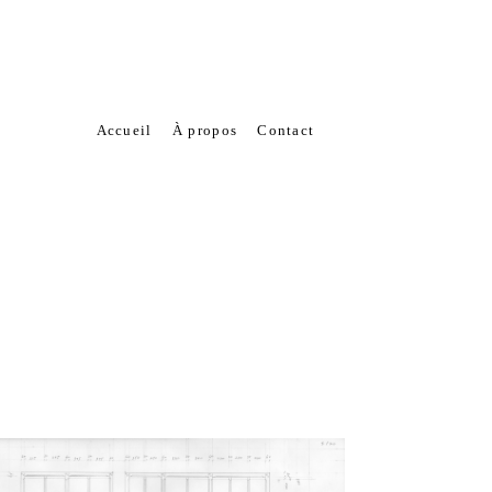
Accueil
À propos
Contact