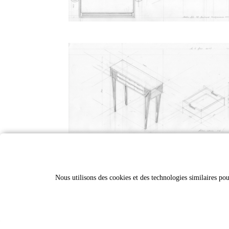
Nous utilisons des cookies et des technologies similaires pou