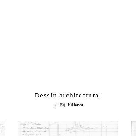
Dessin architectural
par Eiji Kikkawa