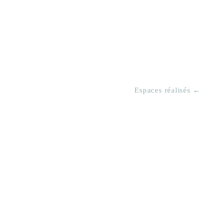
Espaces réalisés ←