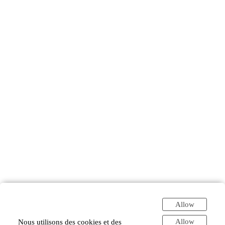
Allow
Allow
Nous utilisons des cookies et des