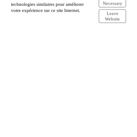
Necessary
technologies similaires pour améliorer
votre expérience sur ce site Internet.
Leave
Website