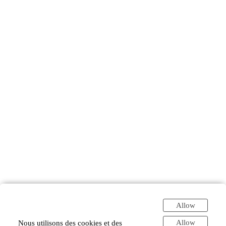
Allow
Allow
Nous utilisons des cookies et des