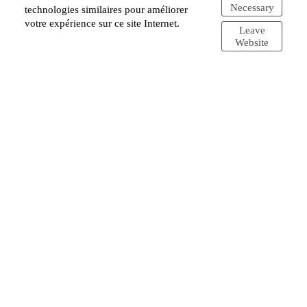
Necessary
technologies similaires pour améliorer
votre expérience sur ce site Internet.
Leave
Website