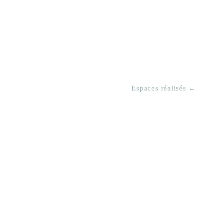
Espaces réalisés ←