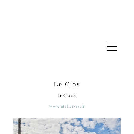
Le Clos
Le Croisic
www.atelier-es.fr