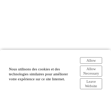
Allow
Allow
Nous utilisons des cookies et des
Necessary
technologies similaires pour améliorer
votre expérience sur ce site Internet.
Leave
Website