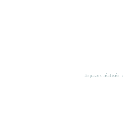
Espaces réalisés ←