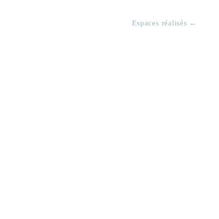
Espaces réalisés ←