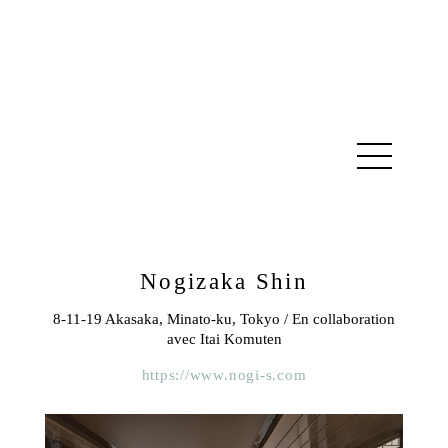
Nogizaka Shin
8-11-19 Akasaka, Minato-ku, Tokyo / En collaboration
avec Itai Komuten
https://www.nogi-s.com