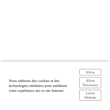
Allow
Allow
Nous utilisons des cookies et des
Necessary
technologies similaires pour améliorer
votre expérience sur ce site Internet.
Leave
Website