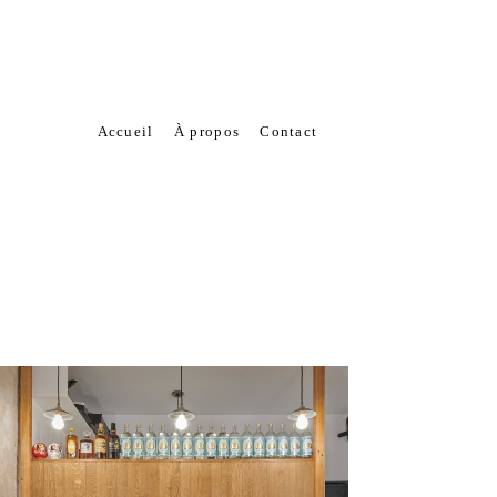
Accueil
À propos
Contact