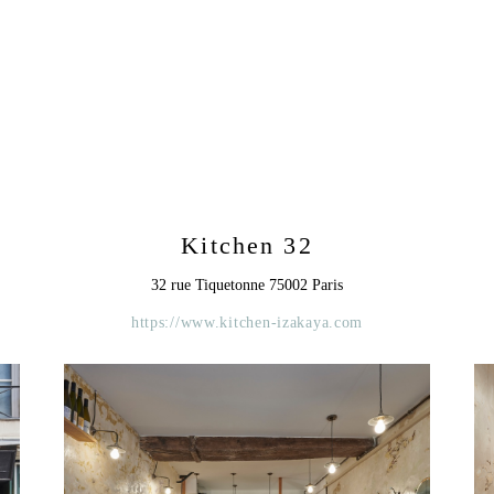
Kitchen 32
32 rue Tiquetonne 75002 Paris
https://www.kitchen-izakaya.com