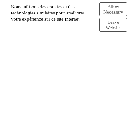
Allow
Nous utilisons des cookies et des
Necessary
technologies similaires pour améliorer
votre expérience sur ce site Internet.
Leave
Website