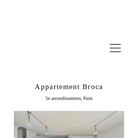
Appartement Broca
5e arrondissement, Paris