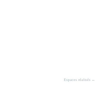
Espaces réalisés ←