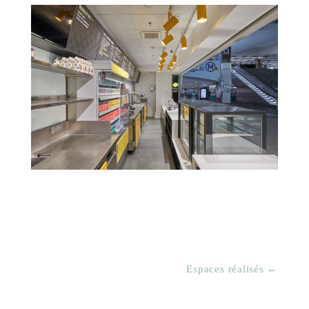
Espaces réalisés ←