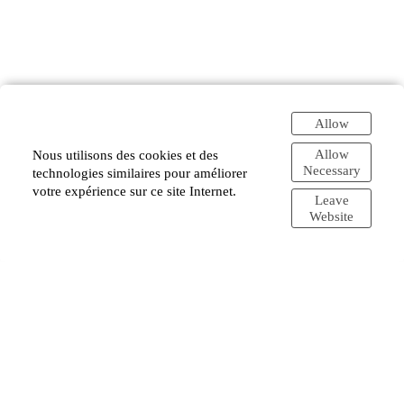
Allow
Allow
Nous utilisons des cookies et des
Necessary
technologies similaires pour améliorer
votre expérience sur ce site Internet.
Leave
Website