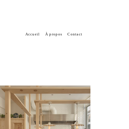
Accueil
À propos
Contact