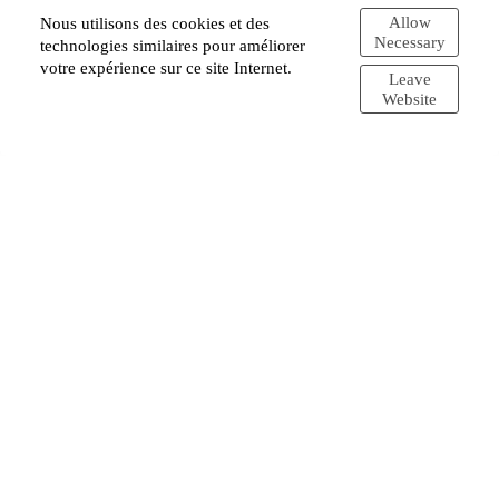
Allow
Nous utilisons des cookies et des
Necessary
technologies similaires pour améliorer
votre expérience sur ce site Internet.
Leave
Website