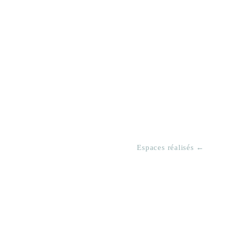
Espaces réalisés ←