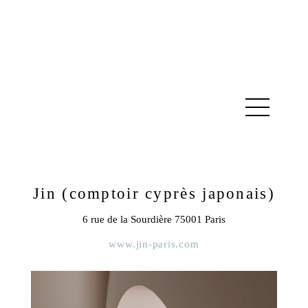
Jin (comptoir cyprès japonais)
6 rue de la Sourdière 75001 Paris
www.jin-paris.com