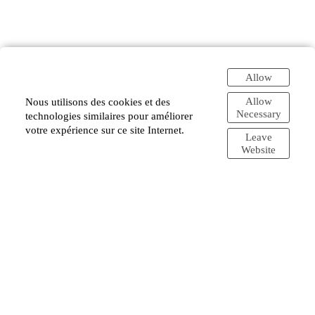
Allow
Allow
Nous utilisons des cookies et des
Necessary
technologies similaires pour améliorer
votre expérience sur ce site Internet.
Leave
Website