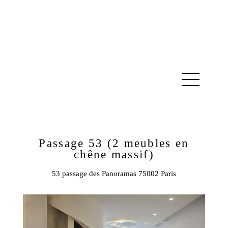
Passage 53 (2 meubles en
chêne massif)
53 passage des Panoramas 75002 Paris